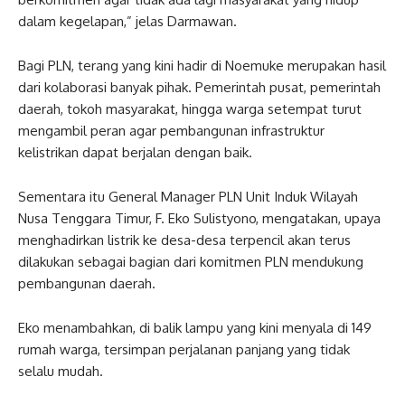
dalam kegelapan,” jelas Darmawan.
Bagi PLN, terang yang kini hadir di Noemuke merupakan hasil
dari kolaborasi banyak pihak. Pemerintah pusat, pemerintah
daerah, tokoh masyarakat, hingga warga setempat turut
mengambil peran agar pembangunan infrastruktur
kelistrikan dapat berjalan dengan baik.
Sementara itu General Manager PLN Unit Induk Wilayah
Nusa Tenggara Timur, F. Eko Sulistyono, mengatakan, upaya
menghadirkan listrik ke desa-desa terpencil akan terus
dilakukan sebagai bagian dari komitmen PLN mendukung
pembangunan daerah.
Eko menambahkan, di balik lampu yang kini menyala di 149
rumah warga, tersimpan perjalanan panjang yang tidak
selalu mudah.