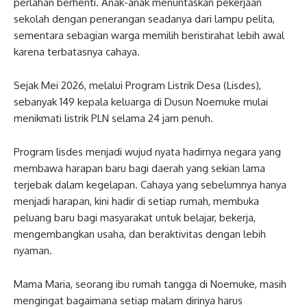
perlahan berhenti. Anak-anak menuntaskan pekerjaan
sekolah dengan penerangan seadanya dari lampu pelita,
sementara sebagian warga memilih beristirahat lebih awal
karena terbatasnya cahaya.
Sejak Mei 2026, melalui Program Listrik Desa (Lisdes),
sebanyak 149 kepala keluarga di Dusun Noemuke mulai
menikmati listrik PLN selama 24 jam penuh.
Program lisdes menjadi wujud nyata hadirnya negara yang
membawa harapan baru bagi daerah yang sekian lama
terjebak dalam kegelapan. Cahaya yang sebelumnya hanya
menjadi harapan, kini hadir di setiap rumah, membuka
peluang baru bagi masyarakat untuk belajar, bekerja,
mengembangkan usaha, dan beraktivitas dengan lebih
nyaman.
Mama Maria, seorang ibu rumah tangga di Noemuke, masih
mengingat bagaimana setiap malam dirinya harus