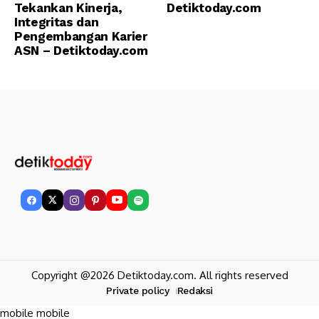
Tekankan Kinerja,
Detiktoday.com
Integritas dan
Pengembangan Karier
ASN – Detiktoday.com
Copyright @2026 Detiktoday.com. All rights reserved
Private policy
Redaksi