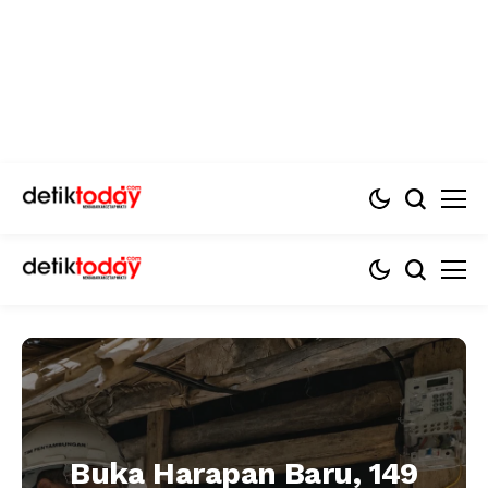
Buka Harapan Baru, 149