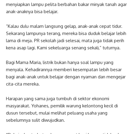
menyiapkan lampu pelita berbahan bakar minyak tanah agar
anak-anaknya bisa belajar.
“Kalau dulu malam langsung gelap, anak-anak cepat tidur.
Sekarang lampunya terang, mereka bisa duduk belajar lebih
lama di meja. PR sekolah jadi selesai, mata juga tidak perih
kena asap lagi. Kami sekeluarga senang sekali,” tuturnya.
Bagi Mama Maria, listrik bukan hanya soal lampu yang
menyala. Kehadirannya memberi kesempatan lebih besar
bagi anak-anak untuk belajar dengan nyaman dan mengejar
cita-cita mereka.
Harapan yang sama juga tumbuh di sektor ekonomi
masyarakat. Yohanes, pemilik warung kelontong kecil di
dusun tersebut, mulai melihat peluang usaha yang
sebelumnya sulit diwujudkan.