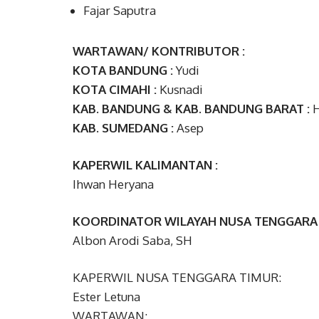
Fajar Saputra
WARTAWAN/ KONTRIBUTOR :
KOTA BANDUNG :
Yudi
KOTA CIMAHI :
Kusnadi
KAB. BANDUNG & KAB. BANDUNG BARAT :
H
KAB. SUMEDANG :
Asep
KAPERWIL KALIMANTAN :
Ihwan Heryana
KOORDINATOR WILAYAH NUSA TENGGARA 
Albon Arodi Saba, SH
KAPERWIL NUSA TENGGARA TIMUR:
Ester Letuna
WARTAWAN: