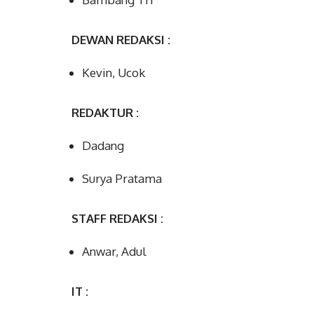
DEWAN REDAKSI :
Kevin, Ucok
REDAKTUR :
Dadang
Surya Pratama
STAFF REDAKSI :
Anwar, Adul
IT :