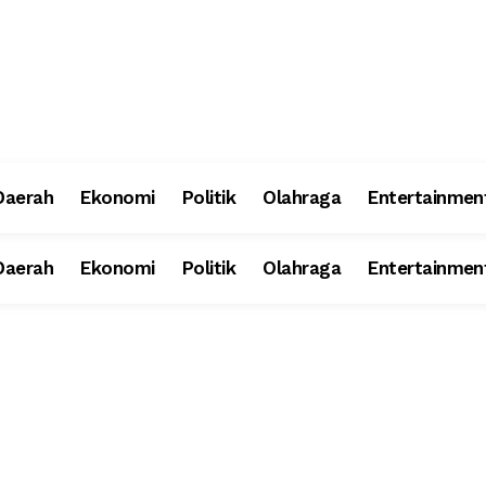
Daerah
Ekonomi
Politik
Olahraga
Entertainmen
Daerah
Ekonomi
Politik
Olahraga
Entertainmen