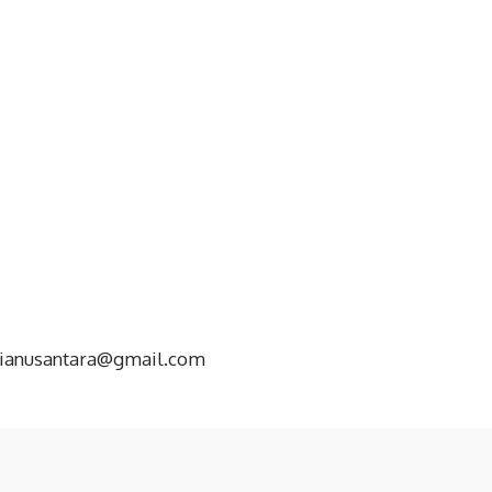
dianusantara@gmail.com