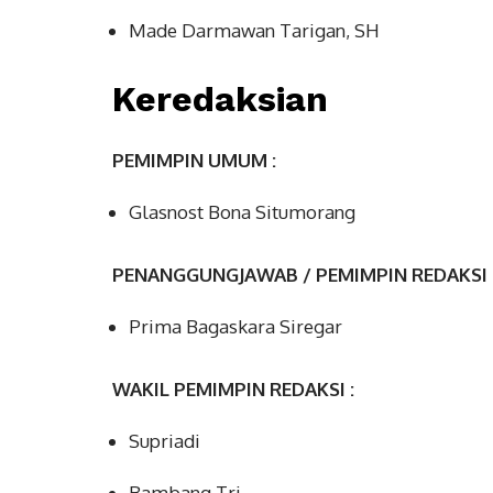
Made Darmawan Tarigan, SH
Keredaksian
PEMIMPIN UMUM :
Glasnost Bona Situmorang
PENANGGUNGJAWAB / PEMIMPIN REDAKSI 
Prima Bagaskara Siregar
WAKIL PEMIMPIN REDAKSI :
Supriadi
Bambang Tri