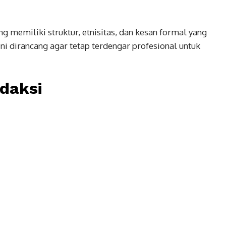
g memiliki struktur, etnisitas, dan kesan formal yang
ni dirancang agar tetap terdengar profesional untuk
daksi