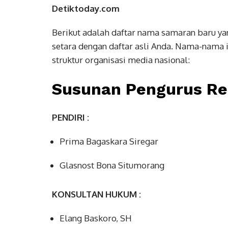
Detiktoday.com
Berikut adalah daftar nama samaran baru yan
setara dengan daftar asli Anda. Nama-nama i
struktur organisasi media nasional:
Susunan Pengurus Re
PENDIRI :
Prima Bagaskara Siregar
Glasnost Bona Situmorang
KONSULTAN HUKUM :
Elang Baskoro, SH