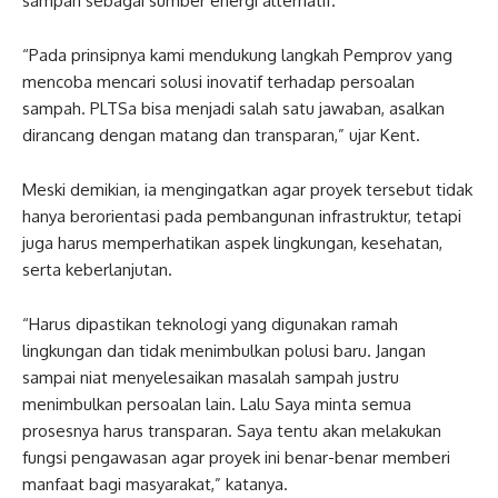
sampah sebagai sumber energi alternatif.
“Pada prinsipnya kami mendukung langkah Pemprov yang
mencoba mencari solusi inovatif terhadap persoalan
sampah. PLTSa bisa menjadi salah satu jawaban, asalkan
dirancang dengan matang dan transparan,” ujar Kent.
Meski demikian, ia mengingatkan agar proyek tersebut tidak
hanya berorientasi pada pembangunan infrastruktur, tetapi
juga harus memperhatikan aspek lingkungan, kesehatan,
serta keberlanjutan.
“Harus dipastikan teknologi yang digunakan ramah
lingkungan dan tidak menimbulkan polusi baru. Jangan
sampai niat menyelesaikan masalah sampah justru
menimbulkan persoalan lain. Lalu Saya minta semua
prosesnya harus transparan. Saya tentu akan melakukan
fungsi pengawasan agar proyek ini benar-benar memberi
manfaat bagi masyarakat,” katanya.