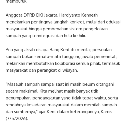
memburuk.
Anggota DPRD DKI Jakarta, Hardiyanto Kenneth,
menekankan pentingnya langkah konkret, mulai dari edukasi
masyarakat hingga pembenahan sistem pengelolaan
sampah yang terintegrasi dari hulu ke hilir.
Pria yang akrab disapa Bang Kent itu menilai, persoalan
sampah bukan semata-mata tanggung jawab pemerintah,
melainkan membutuhkan kolaborasi semua pihak, termasuk
masyarakat dan perangkat di wilayah.
“Masalah sampah sampai saat ini masih belum ditangani
secara maksimal. Kita melihat masih banyak titik
penumpukan, pengangkutan yang tidak tepat waktu, serta
rendahnya kesadaran masyarakat dalam memilah sampah
dari sumbernya,” ujar Kent dalam keterangannya, Kamis
(7/5/2026).