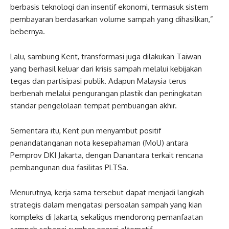
berbasis teknologi dan insentif ekonomi, termasuk sistem
pembayaran berdasarkan volume sampah yang dihasilkan,”
bebernya.
Lalu, sambung Kent, transformasi juga dilakukan Taiwan
yang berhasil keluar dari krisis sampah melalui kebijakan
tegas dan partisipasi publik. Adapun Malaysia terus
berbenah melalui pengurangan plastik dan peningkatan
standar pengelolaan tempat pembuangan akhir.
Sementara itu, Kent pun menyambut positif
penandatanganan nota kesepahaman (MoU) antara
Pemprov DKI Jakarta, dengan Danantara terkait rencana
pembangunan dua fasilitas PLTSa.
Menurutnya, kerja sama tersebut dapat menjadi langkah
strategis dalam mengatasi persoalan sampah yang kian
kompleks di Jakarta, sekaligus mendorong pemanfaatan