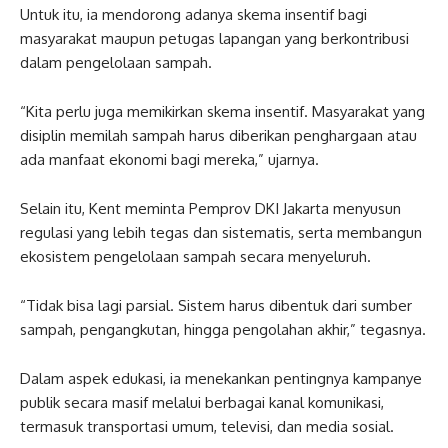
Untuk itu, ia mendorong adanya skema insentif bagi
masyarakat maupun petugas lapangan yang berkontribusi
dalam pengelolaan sampah.
“Kita perlu juga memikirkan skema insentif. Masyarakat yang
disiplin memilah sampah harus diberikan penghargaan atau
ada manfaat ekonomi bagi mereka,” ujarnya.
Selain itu, Kent meminta Pemprov DKI Jakarta menyusun
regulasi yang lebih tegas dan sistematis, serta membangun
ekosistem pengelolaan sampah secara menyeluruh.
“Tidak bisa lagi parsial. Sistem harus dibentuk dari sumber
sampah, pengangkutan, hingga pengolahan akhir,” tegasnya.
Dalam aspek edukasi, ia menekankan pentingnya kampanye
publik secara masif melalui berbagai kanal komunikasi,
termasuk transportasi umum, televisi, dan media sosial.