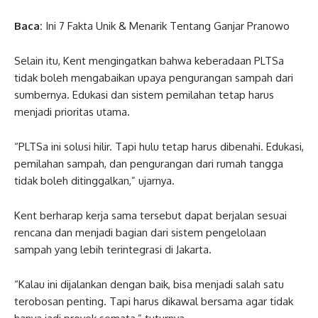
Baca:
Ini 7 Fakta Unik & Menarik Tentang Ganjar Pranowo
Selain itu, Kent mengingatkan bahwa keberadaan PLTSa
tidak boleh mengabaikan upaya pengurangan sampah dari
sumbernya. Edukasi dan sistem pemilahan tetap harus
menjadi prioritas utama.
“PLTSa ini solusi hilir. Tapi hulu tetap harus dibenahi. Edukasi,
pemilahan sampah, dan pengurangan dari rumah tangga
tidak boleh ditinggalkan,” ujarnya.
Kent berharap kerja sama tersebut dapat berjalan sesuai
rencana dan menjadi bagian dari sistem pengelolaan
sampah yang lebih terintegrasi di Jakarta.
“Kalau ini dijalankan dengan baik, bisa menjadi salah satu
terobosan penting. Tapi harus dikawal bersama agar tidak