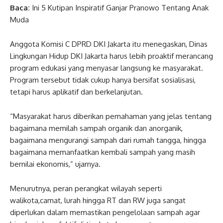
Baca:
Ini 5 Kutipan Inspiratif Ganjar Pranowo Tentang Anak
Muda
Anggota Komisi C DPRD DKI Jakarta itu menegaskan, Dinas
Lingkungan Hidup DKI Jakarta harus lebih proaktif merancang
program edukasi yang menyasar langsung ke masyarakat.
Program tersebut tidak cukup hanya bersifat sosialisasi,
tetapi harus aplikatif dan berkelanjutan.
“Masyarakat harus diberikan pemahaman yang jelas tentang
bagaimana memilah sampah organik dan anorganik,
bagaimana mengurangi sampah dari rumah tangga, hingga
bagaimana memanfaatkan kembali sampah yang masih
bernilai ekonomis,” ujarnya.
Menurutnya, peran perangkat wilayah seperti
walikota,camat, lurah hingga RT dan RW juga sangat
diperlukan dalam memastikan pengelolaan sampah agar