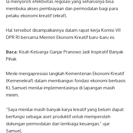
Ia menyoroti efektivitas regulasi yang seharusnya bisa
membuka akses pembiayaan dan permodalan bagi para
pelaku ekonomi kreatif (ekraf).
Hal tersebut disampaikannya dalam rapat kerja Komisi VII
DPR RI bersama Menteri Ekonomi Kreatif baru-baru ini.
Baca:
Kisah Keluarga Ganjar Pranowo Jadi Inspiratif Banyak
Pihak
Meski mengapresiasi langkah Kementerian Ekonomi Kreatif
(Kemenekraf) dalam membangun fondasi ekonomi berbasis
KI, Samuel menilai implementasinya di lapangan masih
minim.
“Saya menilai masih banyak karya kreatif yang belum dapat
berfungsi sebagai aset produktif untuk memperoleh
dukungan permodalan dari lembaga keuangan,” ujar
Samuel.