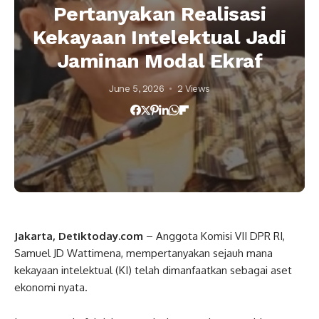
Pertanyakan Realisasi
Kekayaan Intelektual Jadi
Jaminan Modal Ekraf
June 5, 2026
2 Views
Jakarta, Detiktoday.com
– Anggota Komisi VII DPR RI,
Samuel JD Wattimena, mempertanyakan sejauh mana
kekayaan intelektual (KI) telah dimanfaatkan sebagai aset
ekonomi nyata.