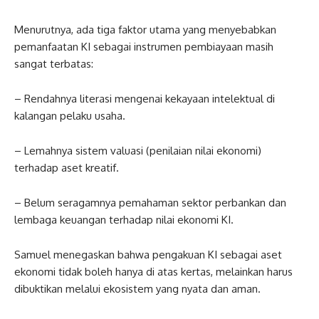
Menurutnya, ada tiga faktor utama yang menyebabkan
pemanfaatan KI sebagai instrumen pembiayaan masih
sangat terbatas:
– Rendahnya literasi mengenai kekayaan intelektual di
kalangan pelaku usaha.
– Lemahnya sistem valuasi (penilaian nilai ekonomi)
terhadap aset kreatif.
– Belum seragamnya pemahaman sektor perbankan dan
lembaga keuangan terhadap nilai ekonomi KI.
Samuel menegaskan bahwa pengakuan KI sebagai aset
ekonomi tidak boleh hanya di atas kertas, melainkan harus
dibuktikan melalui ekosistem yang nyata dan aman.