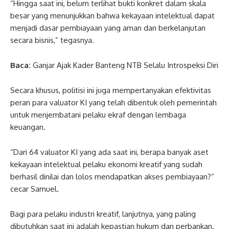
“Hingga saat ini, belum terlihat bukti konkret dalam skala
besar yang menunjukkan bahwa kekayaan intelektual dapat
menjadi dasar pembiayaan yang aman dan berkelanjutan
secara bisnis,” tegasnya.
Baca:
Ganjar Ajak Kader Banteng NTB Selalu Introspeksi Diri
Secara khusus, politisi ini juga mempertanyakan efektivitas
peran para valuator KI yang telah dibentuk oleh pemerintah
untuk menjembatani pelaku ekraf dengan lembaga
keuangan.
“Dari 64 valuator KI yang ada saat ini, berapa banyak aset
kekayaan intelektual pelaku ekonomi kreatif yang sudah
berhasil dinilai dan lolos mendapatkan akses pembiayaan?”
cecar Samuel.
Bagi para pelaku industri kreatif, lanjutnya, yang paling
dibutuhkan saat ini adalah kepastian hukum dan perbankan.