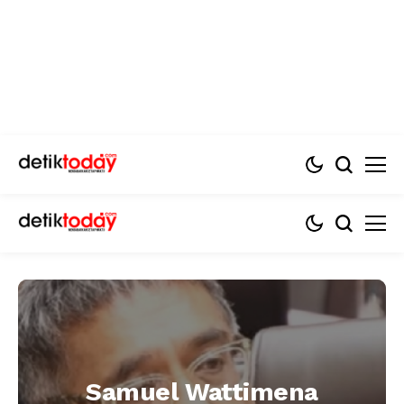
Samuel Wattimena