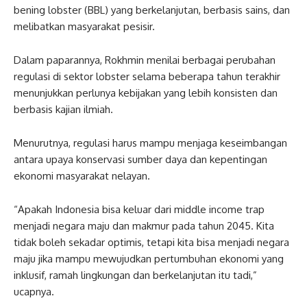
bening lobster (BBL) yang berkelanjutan, berbasis sains, dan
melibatkan masyarakat pesisir.
Dalam paparannya, Rokhmin menilai berbagai perubahan
regulasi di sektor lobster selama beberapa tahun terakhir
menunjukkan perlunya kebijakan yang lebih konsisten dan
berbasis kajian ilmiah.
Menurutnya, regulasi harus mampu menjaga keseimbangan
antara upaya konservasi sumber daya dan kepentingan
ekonomi masyarakat nelayan.
“Apakah Indonesia bisa keluar dari middle income trap
menjadi negara maju dan makmur pada tahun 2045. Kita
tidak boleh sekadar optimis, tetapi kita bisa menjadi negara
maju jika mampu mewujudkan pertumbuhan ekonomi yang
inklusif, ramah lingkungan dan berkelanjutan itu tadi,”
ucapnya.