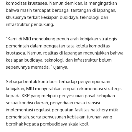
komoditas krustasea. Namun demikian, ia mengingatkan
bahwa masih terdapat berbagai tantangan di lapangan,
khususnya terkait kesiapan budidaya, teknologi, dan
infrastruktur pendukung.
“Kami di MKI mendukung penuh arah kebijakan strategis
pemerintah dalam penguatan tata kelola komoditas
krustasea. Namun, realitas di lapangan menunjukkan bahwa
kesiapan budidaya, teknologi, dan infrastruktur belum
sepenuhnya memadai,” ujarnya.
Sebagai bentuk kontribusi terhadap penyempurnaan
kebijakan, MKI menyerahkan empat rekomendasi strategis
kepada KKP yang meliputi penyesuaian pasal kebijakan
sesuai kondisi daerah, penyediaan masa transisi
implementasi regulasi, penguatan fasilitas hatchery milik
pemerintah, serta penyusunan kebijakan turunan yang
berpihak kepada pembudidaya skala kecil.