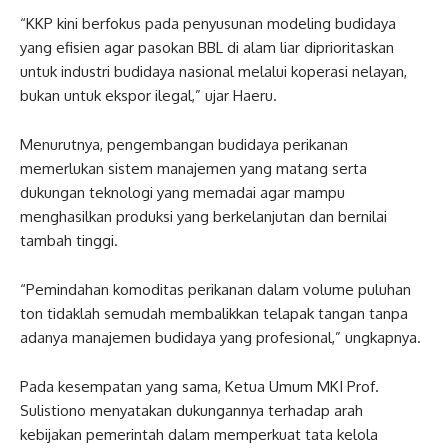
“KKP kini berfokus pada penyusunan modeling budidaya
yang efisien agar pasokan BBL di alam liar diprioritaskan
untuk industri budidaya nasional melalui koperasi nelayan,
bukan untuk ekspor ilegal,” ujar Haeru.
Menurutnya, pengembangan budidaya perikanan
memerlukan sistem manajemen yang matang serta
dukungan teknologi yang memadai agar mampu
menghasilkan produksi yang berkelanjutan dan bernilai
tambah tinggi.
“Pemindahan komoditas perikanan dalam volume puluhan
ton tidaklah semudah membalikkan telapak tangan tanpa
adanya manajemen budidaya yang profesional,” ungkapnya.
Pada kesempatan yang sama, Ketua Umum MKI Prof.
Sulistiono menyatakan dukungannya terhadap arah
kebijakan pemerintah dalam memperkuat tata kelola