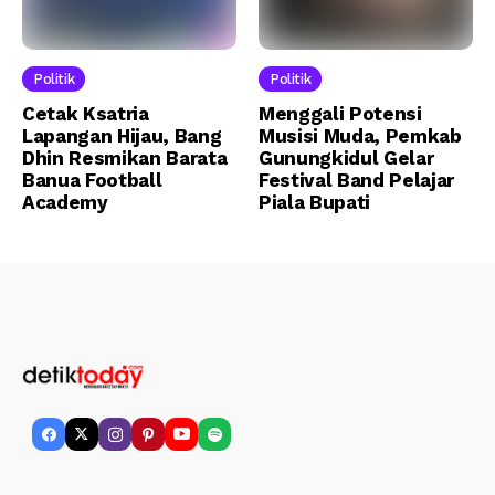
Politik
Politik
Cetak Ksatria
Menggali Potensi
Lapangan Hijau, Bang
Musisi Muda, Pemkab
Dhin Resmikan Barata
Gunungkidul Gelar
Banua Football
Festival Band Pelajar
Academy
Piala Bupati