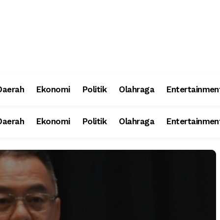
Daerah
Ekonomi
Politik
Olahraga
Entertainmen
Daerah
Ekonomi
Politik
Olahraga
Entertainmen