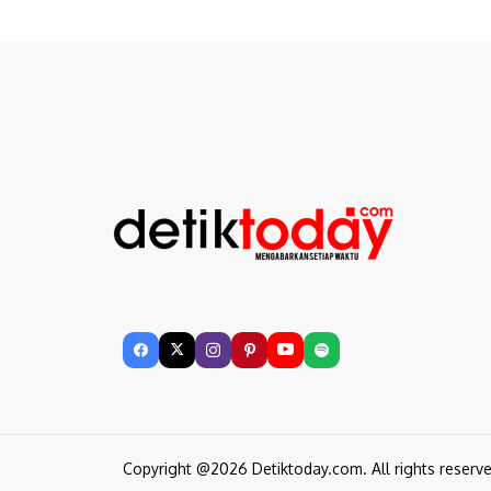
Copyright @2026 Detiktoday.com. All rights reserv