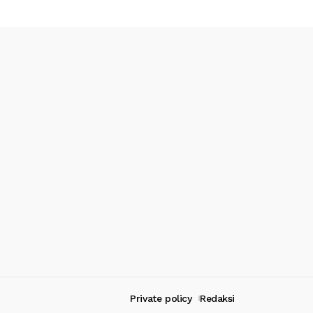
Private policy
Redaksi