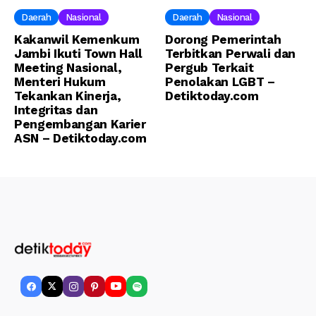
Daerah
Nasional
Daerah
Nasional
Kakanwil Kemenkum
Dorong Pemerintah
Jambi Ikuti Town Hall
Terbitkan Perwali dan
Meeting Nasional,
Pergub Terkait
Menteri Hukum
Penolakan LGBT –
Tekankan Kinerja,
Detiktoday.com
Integritas dan
Pengembangan Karier
ASN – Detiktoday.com