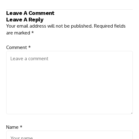
Respon DPRD
Leave A Comment
Leave A Reply
Your email address will not be published.
Required fields
are marked
*
Comment
*
Name
*