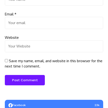
Email
*
Website
Save my name, email, and website in this browser for the
next time I comment.
Facebook
23k