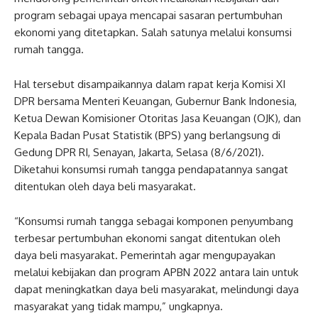
program sebagai upaya mencapai sasaran pertumbuhan
ekonomi yang ditetapkan. Salah satunya melalui konsumsi
rumah tangga.
Hal tersebut disampaikannya dalam rapat kerja Komisi XI
DPR bersama Menteri Keuangan, Gubernur Bank Indonesia,
Ketua Dewan Komisioner Otoritas Jasa Keuangan (OJK), dan
Kepala Badan Pusat Statistik (BPS) yang berlangsung di
Gedung DPR RI, Senayan, Jakarta, Selasa (8/6/2021).
Diketahui konsumsi rumah tangga pendapatannya sangat
ditentukan oleh daya beli masyarakat.
“Konsumsi rumah tangga sebagai komponen penyumbang
terbesar pertumbuhan ekonomi sangat ditentukan oleh
daya beli masyarakat. Pemerintah agar mengupayakan
melalui kebijakan dan program APBN 2022 antara lain untuk
dapat meningkatkan daya beli masyarakat, melindungi daya
masyarakat yang tidak mampu,” ungkapnya.