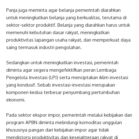
Panja juga meminta agar belanja pemerintah diarahkan
untuk meningkatkan belanja yang berkualitas, terutama di
sektor-sektor produktif. Belanja yang diarahkan harus untuk
memenuhi kebutuhan dasar rakyat, meningkatkan
produktivitas lapangan usaha rakyat, dan memperkuat daya
saing termasuk industri pengolahan.
Sedangkan untuk meningkatkan investasi, pemerintah
diminta agar segera mengefektifkan peran Lembaga
Pengelola Investasi (LPI) serta menciptakan iklim investasi
yang kondusif. Sebab investasi-investasi merupakan
komponen kedua terbesar penyumbang pertumbuhan
ekonomi.
Pada sektor ekspor impor, pemerintah melalui kebijakan dan
program APBN diminta melindungi komoditas unggulan
khususnya pangan dari kebijakan impor agar tidak
mendistorsi produktivitas dan kesejahteraan rakyat di