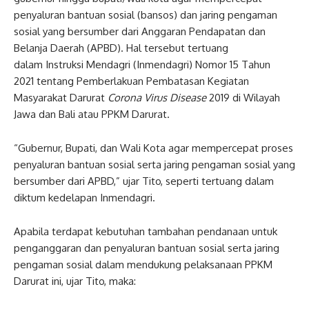
penyaluran bantuan sosial (bansos) dan jaring pengaman
sosial yang bersumber dari Anggaran Pendapatan dan
Belanja Daerah (APBD). Hal tersebut tertuang
dalam Instruksi Mendagri (Inmendagri) Nomor 15 Tahun
2021 tentang Pemberlakuan Pembatasan Kegiatan
Masyarakat Darurat
Corona Virus Disease
2019 di Wilayah
Jawa dan Bali atau PPKM Darurat.
“Gubernur, Bupati, dan Wali Kota agar mempercepat proses
penyaluran bantuan sosial serta jaring pengaman sosial yang
bersumber dari APBD,” ujar Tito, seperti tertuang dalam
diktum kedelapan Inmendagri.
Apabila terdapat kebutuhan tambahan pendanaan untuk
penganggaran dan penyaluran bantuan sosial serta jaring
pengaman sosial dalam mendukung pelaksanaan PPKM
Darurat ini, ujar Tito, maka: