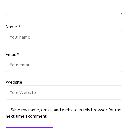
Name
*
Email
*
Website
Save my name, email, and website in this browser for the
next time I comment.