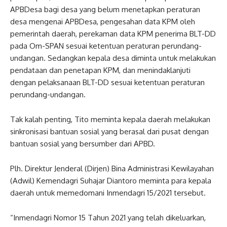
APBDesa bagi desa yang belum menetapkan peraturan
desa mengenai APBDesa, pengesahan data KPM oleh
pemerintah daerah, perekaman data KPM penerima BLT-DD
pada Om-SPAN sesuai ketentuan peraturan perundang-
undangan. Sedangkan kepala desa diminta untuk melakukan
pendataan dan penetapan KPM, dan menindaklanjuti
dengan pelaksanaan BLT-DD sesuai ketentuan peraturan
perundang-undangan.
Tak kalah penting, Tito meminta kepala daerah melakukan
sinkronisasi bantuan sosial yang berasal dari pusat dengan
bantuan sosial yang bersumber dari APBD.
Plh. Direktur Jenderal (Dirjen) Bina Administrasi Kewilayahan
(Adwil) Kemendagri Suhajar Diantoro meminta para kepala
daerah untuk memedomani Inmendagri 15/2021 tersebut.
“Inmendagri Nomor 15 Tahun 2021 yang telah dikeluarkan,