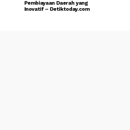
Pembiayaan Daerah yang
Inovatif – Detiktoday.com