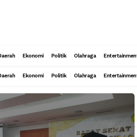
Daerah
Ekonomi
Politik
Olahraga
Entertainmen
Daerah
Ekonomi
Politik
Olahraga
Entertainmen