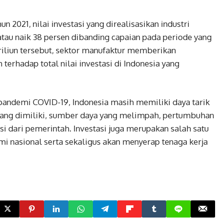
un 2021, nilai investasi yang direalisasikan industri
tau naik 38 persen dibanding capaian pada periode yang
riliun tersebut, sektor manufaktur memberikan
 terhadap total nilai investasi di Indonesia yang
pandemi COVID-19, Indonesia masih memiliki daya tarik
 yang dimiliki, sumber daya yang melimpah, pertumbuhan
i dari pemerintah. Investasi juga merupakan salah satu
nasional serta sekaligus akan menyerap tenaga kerja