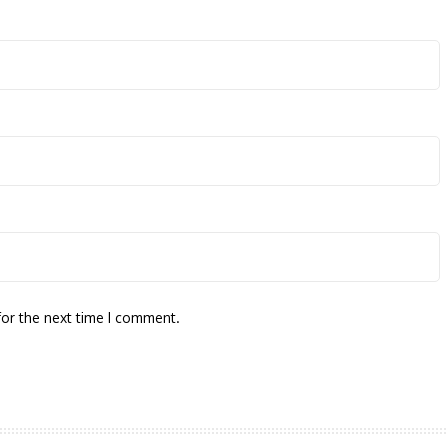
for the next time I comment.