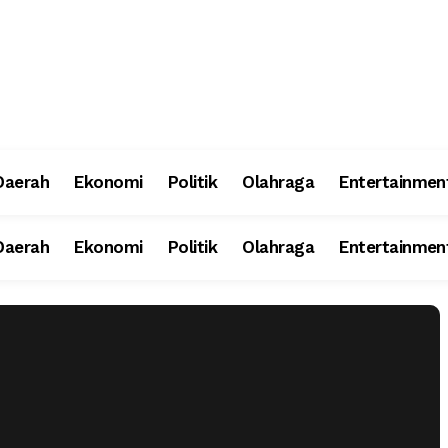
Daerah
Ekonomi
Politik
Olahraga
Entertainmen
Daerah
Ekonomi
Politik
Olahraga
Entertainmen