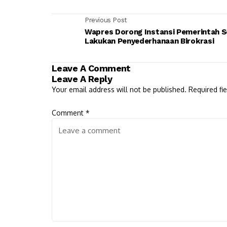
Previous Post
Wapres Dorong Instansi Pemerintah S
Lakukan Penyederhanaan Birokrasi
Leave A Comment
Leave A Reply
Your email address will not be published.
Required fi
Comment
*