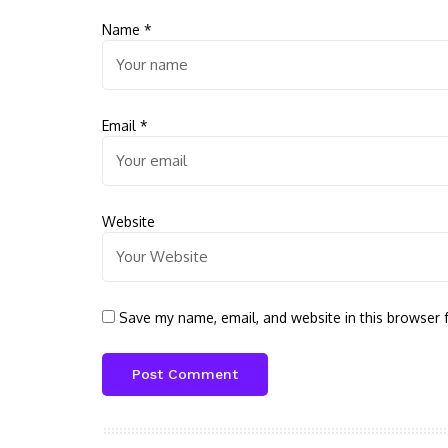
Name
*
Email
*
Website
Save my name, email, and website in this browser 