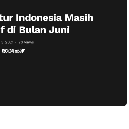
ur Indonesia Masih
f di Bulan Juni
 3, 2021
70 Views