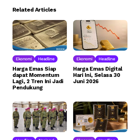
Related Articles
Ekonomi
Headline
Ekonomi
Headline
Harga Emas Siap
Harga Emas Digital
dapat Momentum
Hari Ini, Selasa 30
Lagi, 2 Tren Ini Jadi
Juni 2026
Pendukung