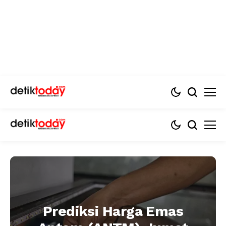
Prediksi Harga Emas