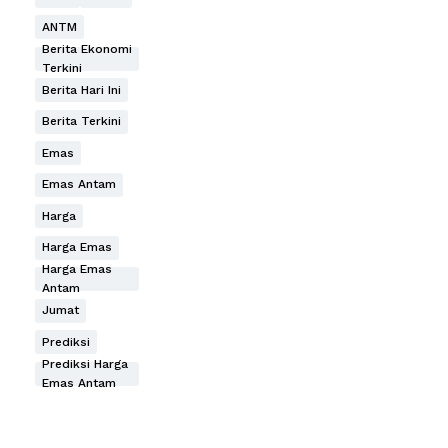
ANTM
Berita Ekonomi
Terkini
Berita Hari Ini
Berita Terkini
Emas
Emas Antam
Harga
Harga Emas
Harga Emas
Antam
Jumat
Prediksi
Prediksi Harga
Emas Antam