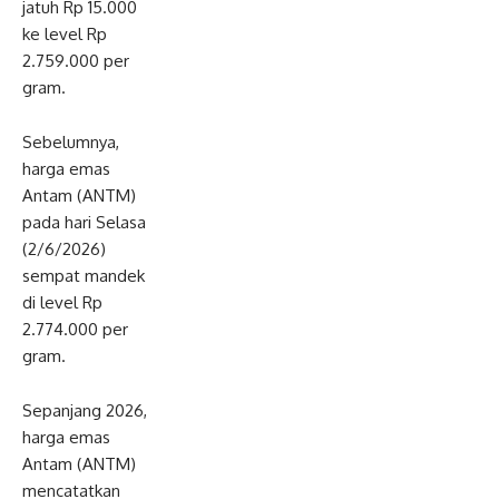
jatuh Rp 15.000
ke level Rp
2.759.000 per
gram.
Sebelumnya,
harga emas
Antam (ANTM)
pada hari Selasa
(2/6/2026)
sempat mandek
di level Rp
2.774.000 per
gram.
Sepanjang 2026,
harga emas
Antam (ANTM)
mencatatkan