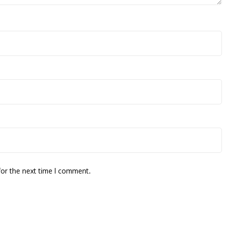
for the next time I comment.