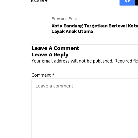
Previous Post
Kota Bandung Targetkan Berlevel Kot
Layak Anak Utama
Leave A Comment
Leave A Reply
Your email address will not be published.
Required fi
Comment
*