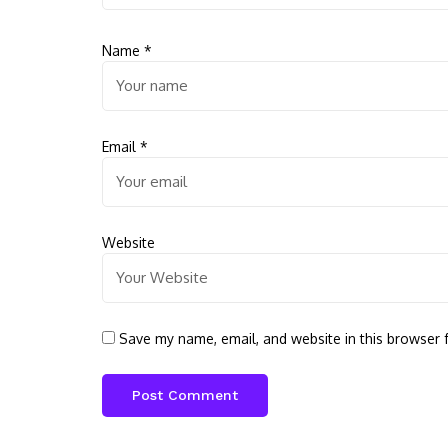
Name
*
Email
*
Website
Save my name, email, and website in this browser 