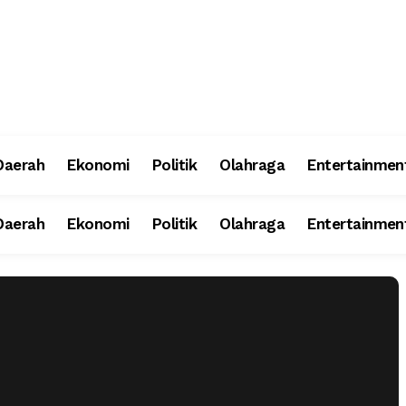
Daerah
Ekonomi
Politik
Olahraga
Entertainmen
Daerah
Ekonomi
Politik
Olahraga
Entertainmen