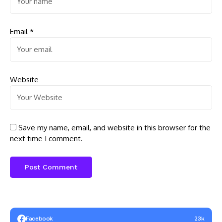
Email
*
Website
Save my name, email, and website in this browser for the
next time I comment.
Facebook
23k