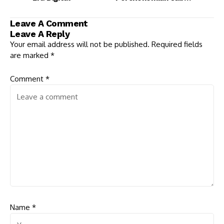
Akan Naik di 2021
Leave A Comment
Leave A Reply
Your email address will not be published.
Required fields
are marked
*
Comment
*
Name
*