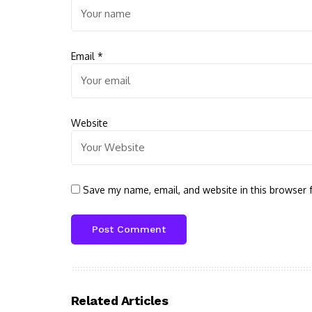
Email
*
Website
Save my name, email, and website in this browser 
Related Articles