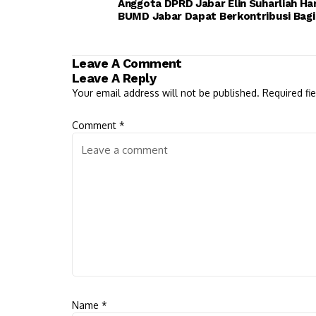
Anggota DPRD Jabar Elin Suharliah Ha
BUMD Jabar Dapat Berkontribusi Bagi
Leave A Comment
Leave A Reply
Your email address will not be published.
Required fi
Comment
*
Name
*