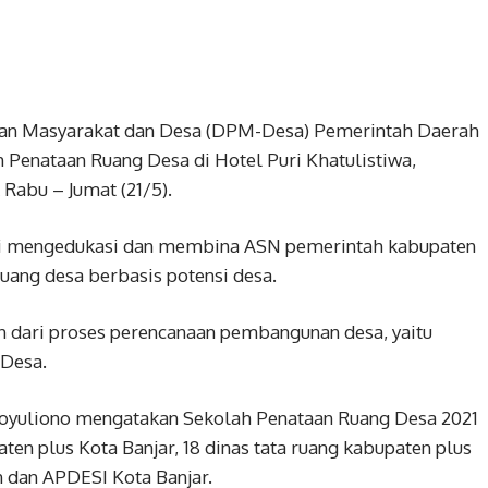
n Masyarakat dan Desa (DPM-Desa) Pemerintah Daerah
 Penataan Ruang Desa di Hotel Puri Khatulistiwa,
Rabu – Jumat (21/5).
ini mengedukasi dan membina ASN pemerintah kabupaten
uang desa berbasis potensi desa.
 dari proses perencanaan pembangunan desa, yaitu
Desa.
oyuliono mengatakan Sekolah Penataan Ruang Desa 2021
ten plus Kota Banjar, 18 dinas tata ruang kabupaten plus
n dan APDESI Kota Banjar.