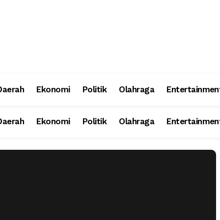
Daerah
Ekonomi
Politik
Olahraga
Entertainmen
Daerah
Ekonomi
Politik
Olahraga
Entertainmen