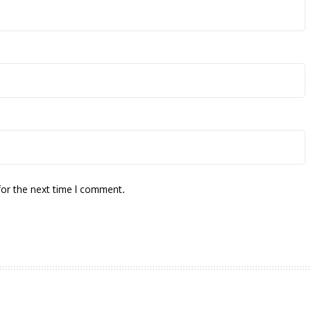
for the next time I comment.