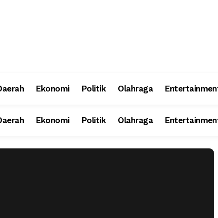
Daerah
Ekonomi
Politik
Olahraga
Entertainmen
Daerah
Ekonomi
Politik
Olahraga
Entertainmen