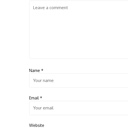
Name
*
Email
*
Website