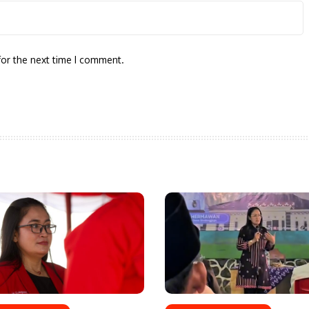
for the next time I comment.