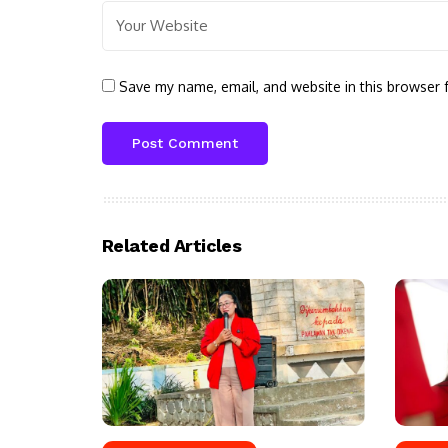
Save my name, email, and website in this browser 
Related Articles