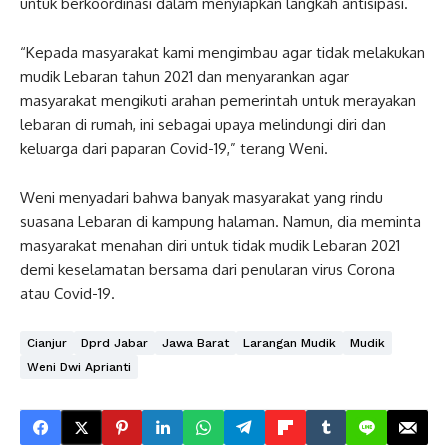
untuk berkoordinasi dalam menyiapkan langkah antisipasi.
“Kepada masyarakat kami mengimbau agar tidak melakukan
mudik Lebaran tahun 2021 dan menyarankan agar
masyarakat mengikuti arahan pemerintah untuk merayakan
lebaran di rumah, ini sebagai upaya melindungi diri dan
keluarga dari paparan Covid-19,” terang Weni.
Weni menyadari bahwa banyak masyarakat yang rindu
suasana Lebaran di kampung halaman. Namun, dia meminta
masyarakat menahan diri untuk tidak mudik Lebaran 2021
demi keselamatan bersama dari penularan virus Corona
atau Covid-19.
Cianjur
Dprd Jabar
Jawa Barat
Larangan Mudik
Mudik
Weni Dwi Aprianti