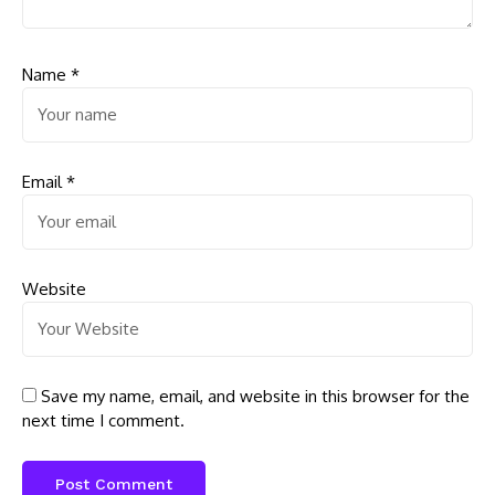
Name
*
Email
*
Website
Save my name, email, and website in this browser for the
next time I comment.