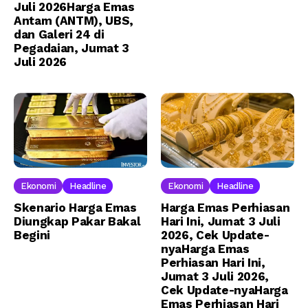
Juli 2026Harga Emas
Antam (ANTM), UBS,
dan Galeri 24 di
Pegadaian, Jumat 3
Juli 2026
Ekonomi
Headline
Ekonomi
Headline
Skenario Harga Emas
Harga Emas Perhiasan
Diungkap Pakar Bakal
Hari Ini, Jumat 3 Juli
Begini
2026, Cek Update-
nyaHarga Emas
Perhiasan Hari Ini,
Jumat 3 Juli 2026,
Cek Update-nyaHarga
Emas Perhiasan Hari