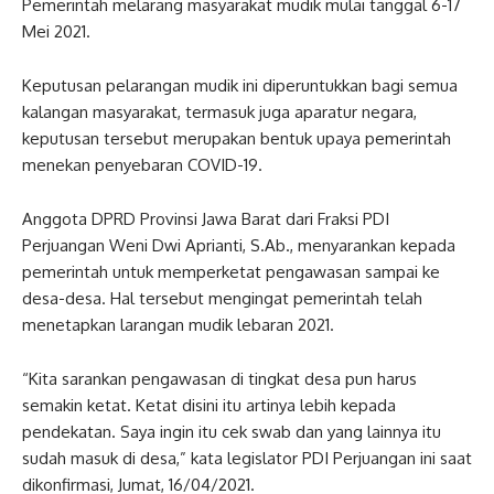
Pemerintah melarang masyarakat mudik mulai tanggal 6-17
Mei 2021.
Keputusan pelarangan mudik ini diperuntukkan bagi semua
kalangan masyarakat, termasuk juga aparatur negara,
keputusan tersebut merupakan bentuk upaya pemerintah
menekan penyebaran COVID-19.
Anggota DPRD Provinsi Jawa Barat dari Fraksi PDI
Perjuangan Weni Dwi Aprianti, S.Ab., menyarankan kepada
pemerintah untuk memperketat pengawasan sampai ke
desa-desa. Hal tersebut mengingat pemerintah telah
menetapkan larangan mudik lebaran 2021.
“Kita sarankan pengawasan di tingkat desa pun harus
semakin ketat. Ketat disini itu artinya lebih kepada
pendekatan. Saya ingin itu cek swab dan yang lainnya itu
sudah masuk di desa,” kata legislator PDI Perjuangan ini saat
dikonfirmasi, Jumat, 16/04/2021.