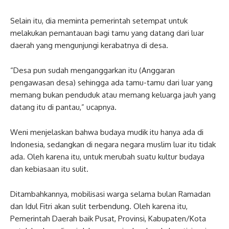
Selain itu, dia meminta pemerintah setempat untuk
melakukan pemantauan bagi tamu yang datang dari luar
daerah yang mengunjungi kerabatnya di desa.
“Desa pun sudah menganggarkan itu (Anggaran
pengawasan desa) sehingga ada tamu-tamu dari luar yang
memang bukan penduduk atau memang keluarga jauh yang
datang itu di pantau,” ucapnya.
Weni menjelaskan bahwa budaya mudik itu hanya ada di
Indonesia, sedangkan di negara negara muslim luar itu tidak
ada. Oleh karena itu, untuk merubah suatu kultur budaya
dan kebiasaan itu sulit.
Ditambahkannya, mobilisasi warga selama bulan Ramadan
dan Idul Fitri akan sulit terbendung. Oleh karena itu,
Pemerintah Daerah baik Pusat, Provinsi, Kabupaten/Kota